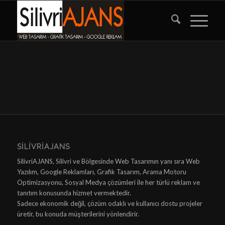
SILIVRIAJANS
SilivriAJANS, Silivri ve Bölgesinde Web Tasarımın yanı sıra Web
Yazılım, Google Reklamları, Grafik Tasarım, Arama Motoru
Optimizasyonu, Sosyal Medya çözümleri ile her türlü reklam ve
tanıtım konusunda hizmet vermektedir.
Sadece ekonomik değil, çözüm odaklı ve kullanıcı dostu projeler
üretir, bu konuda müşterilerini yönlendirir.