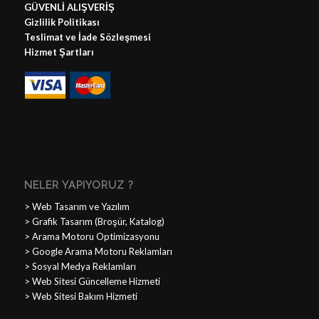
GÜVENLİ ALIŞVERİŞ
Gizlilik Politikası
Teslimat ve İade Sözleşmesi
Hizmet Şartları
NELER YAPIYORUZ ?
>
Web Tasarım ve Yazılım
> Grafik Tasarım (Broşür, Katalog)
> Arama Motoru Optimizasyonu
> Google Arama Motoru Reklamları
> Sosyal Medya Reklamları
> Web Sitesi Güncelleme Hizmeti
> Web Sitesi Bakım Hizmeti