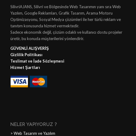
SilivriAJANS, Silivri ve Bölgesinde Web Tasarımın yanı sıra Web
Yazılım, Google Reklamları, Grafik Tasarım, Arama Motoru
Optimizasyonu, Sosyal Medya çözümleri ile her türlü reklam ve
tanıtım konusunda hizmet vermektedir.
Sadece ekonomik değil, çözüm odaklı ve kullanıcı dostu projeler
üretir, bu konuda müşterilerini yönlendirir.
GÜVENLİ ALIŞVERİŞ
Gizlilik Politikası
Teslimat ve İade Sözleşmesi
Hizmet Şartları
NELER YAPIYORUZ ?
>
Web Tasarım ve Yazılım